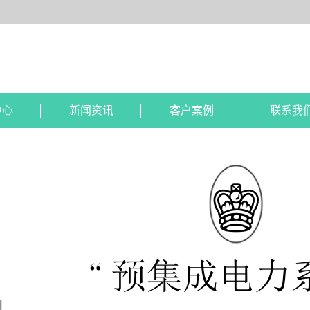
中心
新闻资讯
客户案例
联系我