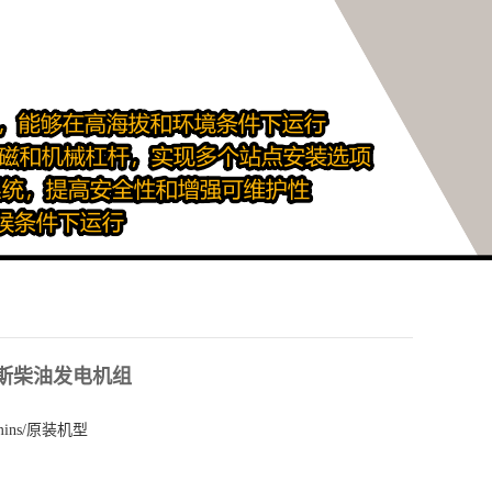
康明斯柴油发电机组
mins/原装机型