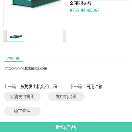
患，确保了基站内柴油发电机组安全工作。
全国服务热线：
0755-84065367
<
>
详情介绍
http://www.hzkmsdl.com
上一篇：
东莞发电机出租工程
下一篇：
日用油箱
柴油发电机组
发电机出租
纯正零件
新鲜产品