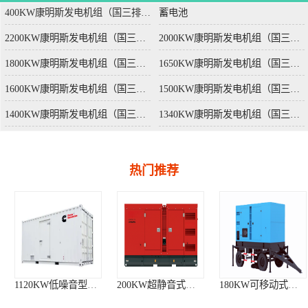
400KW康明斯发电机组（国三排放）
蓄电池
2200KW康明斯发电机组（国三排放）
2000KW康明斯发电机组（国三排放）
1800KW康明斯发电机组（国三排放）
1650KW康明斯发电机组（国三排放）
1600KW康明斯发电机组（国三排放）
1500KW康明斯发电机组（国三排放）
1400KW康明斯发电机组（国三排放）
1340KW康明斯发电机组（国三排放）
热门推荐
1120KW低噪音型集装箱发电机组
200KW超静音式柴油发电机组
180KW可移动式柴油发电站