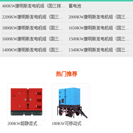
400KW康明斯发电机组（国三排放）
蓄电池
2200KW康明斯发电机组（国三排放）
2000KW康明斯发电机组（国三排放）
1800KW康明斯发电机组（国三排放）
1650KW康明斯发电机组（国三排放）
1600KW康明斯发电机组（国三排放）
1500KW康明斯发电机组（国三排放）
1400KW康明斯发电机组（国三排放）
1340KW康明斯发电机组（国三排放）
热门推荐
200KW超静音式柴油发电机组
180KW可移动式柴油发电站
120KW移动式柴油发电机组