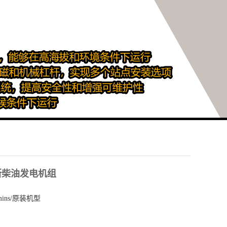
明斯柴油发电机组
mins/原装机型