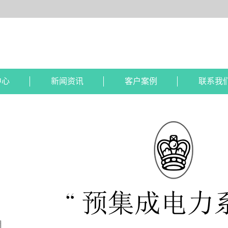
中心
新闻资讯
客户案例
联系我