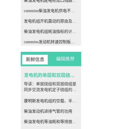
柴油发电机配电柜出口线路连接程序和规范
电机。（1）基波电动势偏
cummins柴油发电机供电不足是什么起因？
高：由于没有短距系数的危害
（短距系数=1），在同样匝数
发电机组开机震动的原由及其处理办法
和磁通下，基波电动势略高于
双层绕组。（2）谐波含量较
柴油发电机组耗油指标的计算方法
大：详细存在3次、5次、7次
谐波。尤其是3次谐波在单层
cummins发动机转速控制板接线和调节办法
绕组中无法通过短距削弱，可
能致使线电压谐波较小（三相
Y接时3次谐波抵消），但相电
编辑推荐
新鲜信息
压谐波大；感应电动势波形不
如双层绕组正弦。（3）磁动
势谐波较大：引起附加损耗和
发电机的单层和双层绕组有何区别
震动噪声增加，对要点高波形
导读：单层绕组和双层绕组是
质量的发电机（如精密电源）
同步交流发电机定子绕组的两
不利。（1）电动势波形正弦
种基础形式，它们的数据差别
性好：通过选取合适的短距
康明斯发电机组的空载、半载及满载噪声试验技术条件
会直接危害发电机的电气性
（如5/6τ），能有效削弱5次、
能、制造成本和运行可靠性。
7次谐波康明斯低噪音柴油发
柴油发动机进排气管的功用
两者的区别详细体现在组成、
电机组。同时分布绕组本身也
性能、成本上，其中，单层绕
削弱齿谐波。波形畸变率可降
柴油发电机等油耗和等排放的万有特性
组适用中小型、对成本敏感、
至1%~3%以下（单层通常