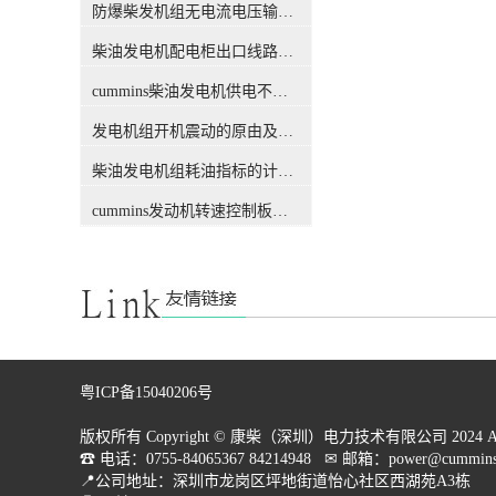
对波形要点不高的发电机；而
5%）。（3）磁动势谐波小：
防爆柴发机组无电流电压输出的5个排除措施
双层绕组适用大中型、高性
气隙磁场更正弦，显着降低转
能、对波形和噪声有要求的发
柴油发电机配电柜出口线路连接程序和规范
子表面损耗、振动和噪声，对
电机。（1）基波电动势偏
大型汽轮发电机尤其重要。
cummins柴油发电机供电不足是什么起因？
高：由于没有短距系数的危害
发电机的绕组基本数据是规划
（短距系数=1），在同样匝数
和细说绕组性能的核心数据。
发电机组开机震动的原由及其处理办法
和磁通下，基波电动势略高于
这些参数决定了感应电动势的
双层绕组。（2）谐波含量较
大小、波形质量、以及绕组的
柴油发电机组耗油指标的计算方法
大：详细存在3次、5次、7次
连接步骤。 发电机绕组分
谐波。尤其是3次谐波在单层
布铁心槽内时必须按一定规律
cummins发动机转速控制板接线和调节办法
绕组中无法通过短距削弱，可
嵌放与联接，才能输出对称的
能致使线电压谐波较小（三相
正弦交流电或发生旋转磁场。
Y接时3次谐波抵消），但相电
除与其它一些参数有关外，反
压谐波大；感应电动势波形不
映各线圈和绕组间相对位置的
如双层绕组正弦。（3）磁动
规律时，我们还要用到电气用
势谐波较大：引起附加损耗和
度这个概念。从机械学中知道
震动噪声增加，对要点高波形
可以把圆等分成360°，这个
质量的发电机（如精密电源）
360°就是平时所说的机械角
粤ICP备15040206号
不利。（1）电动势波形正弦
度。而在电工学中计量电磁关
性好：通过选取合适的短距
系的角度单位则叫做电气角
版权所有 Copyright © 康柴（深圳）电力技术有限公司 2024 All Rig
（如5/6τ），能有效削弱5次、
度，它是将正弦交流电的每一
☎ 电话：0755-84065367 84214948   ✉ 邮箱：power@cummins.
7次谐波康明斯低噪音柴油发
周在横坐标上等分为360°，也
📍公司地址：深圳市龙岗区坪地街道怡心社区西湖苑A3栋

电机组。同时分布绕组本身也