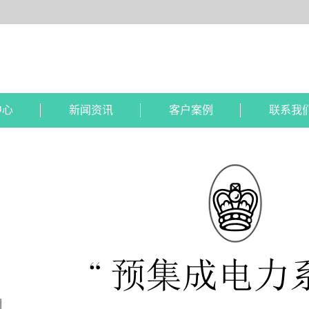
中心
新闻资讯
客户案例
联系我