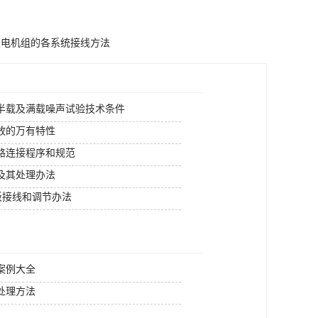
发电机组的各系统接线方法
半载及满载噪声试验技术条件
放的万有特性
路连接程序和规范
及其处理办法
制板接线和调节办法
案例大全
处理方法