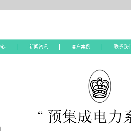
中心
新闻资讯
客户案例
联系我