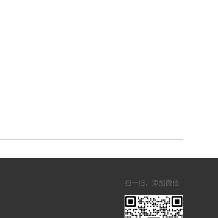
扫一扫，添加微信