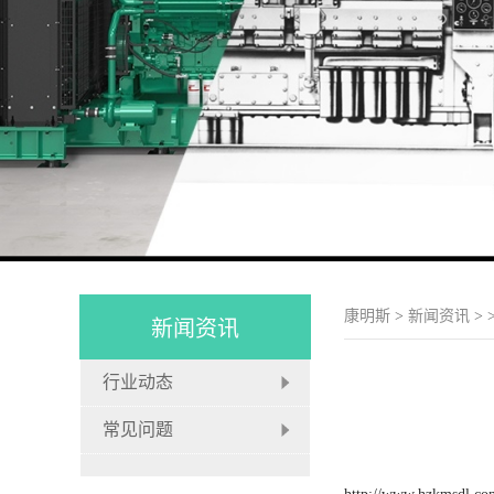
康明斯
>
新闻资讯
>
新闻资讯
行业动态
常见问题