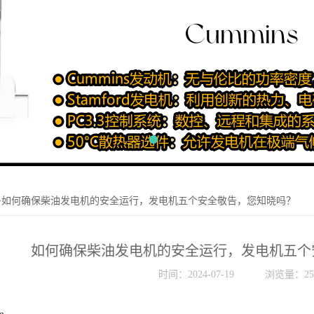
>如何确保柴油发电机的安全运行，发电机五个安全敬告，您知晓吗？
如何确保柴油发电机的安全运行，发电机五个
时间：2024-07-19
浏览量：25