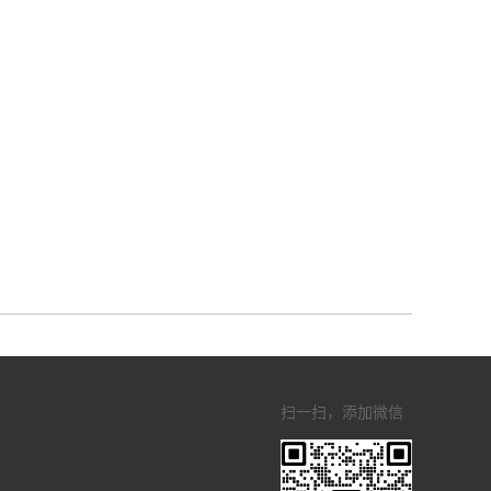
扫一扫，添加微信