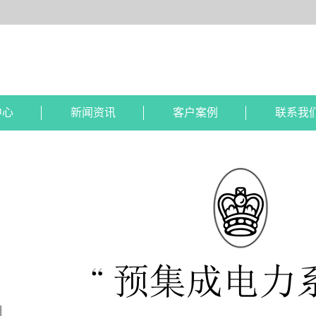
中心
新闻资讯
客户案例
联系我