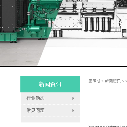
康明斯
>
新闻资讯
>
新闻资讯
行业动态
常见问题