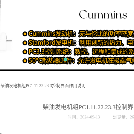
>柴油发电机组PC1.11.22.23.3控制界面作用说明
柴油发电机组PC1.11.22.23.3控
时间：2024-09-13
浏览量：26