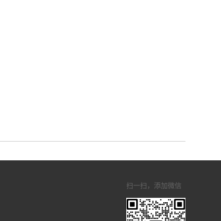
扫一扫，添加微信