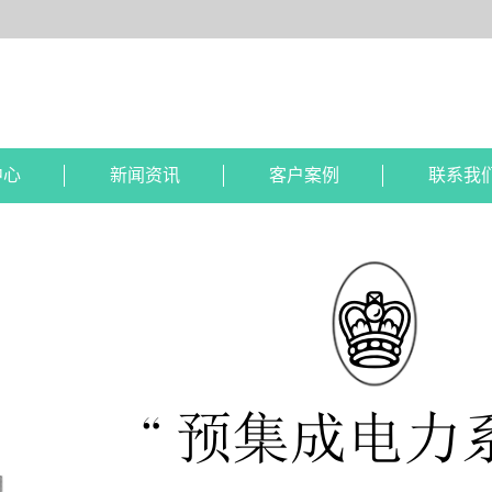
中心
新闻资讯
客户案例
联系我