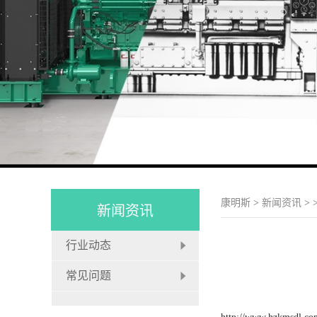
康明斯
>
新闻资讯
>
新闻资讯
行业动态
常见问题