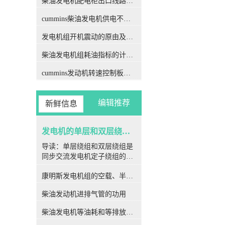
柴油发电机配电柜出口线路连接程序和规范
电机。（1）基波电动势偏
cummins柴油发电机供电不足是什么起因？
高：由于没有短距系数的危害
（短距系数=1），在同样匝数
发电机组开机震动的原由及其处理办法
和磁通下，基波电动势略高于
双层绕组。（2）谐波含量较
柴油发电机组耗油指标的计算方法
大：详细存在3次、5次、7次
谐波。尤其是3次谐波在单层
cummins发动机转速控制板接线和调节办法
绕组中无法通过短距削弱，可
能致使线电压谐波较小（三相
Y接时3次谐波抵消），但相电
编辑推荐
新鲜信息
压谐波大；感应电动势波形不
如双层绕组正弦。（3）磁动
势谐波较大：引起附加损耗和
发电机的单层和双层绕组有何区别
震动噪声增加，对要点高波形
导读：单层绕组和双层绕组是
质量的发电机（如精密电源）
同步交流发电机定子绕组的两
不利。（1）电动势波形正弦
种基础形式，它们的数据差别
性好：通过选取合适的短距
康明斯发电机组的空载、半载及满载噪声试验技术条件
会直接危害发电机的电气性
（如5/6τ），能有效削弱5次、
能、制造成本和运行可靠性。
7次谐波康明斯低噪音柴油发
柴油发动机进排气管的功用
两者的区别详细体现在组成、
电机组。同时分布绕组本身也
性能、成本上，其中，单层绕
削弱齿谐波。波形畸变率可降
柴油发电机等油耗和等排放的万有特性
组适用中小型、对成本敏感、
至1%~3%以下（单层通常