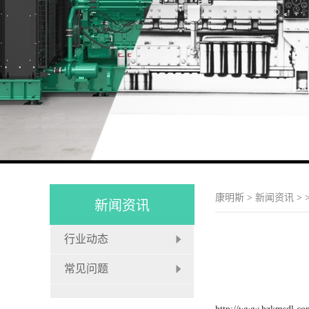
康明斯
>
新闻资讯
>
新闻资讯
行业动态
常见问题