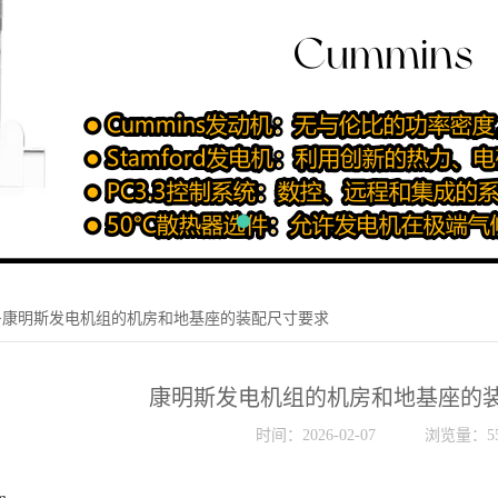
>康明斯发电机组的机房和地基座的装配尺寸要求
康明斯发电机组的机房和地基座的
时间：2026-02-07
浏览量：55