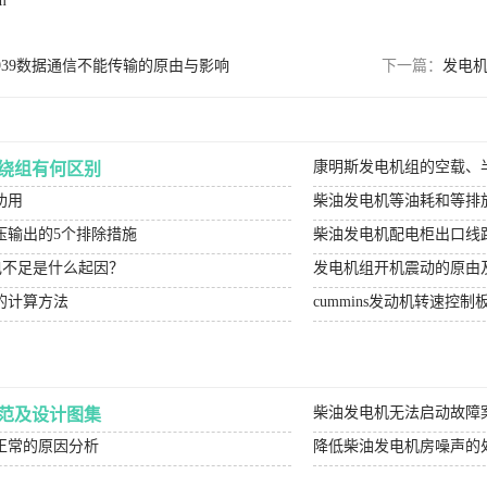
m
1939数据通信不能传输的原由与影响
下一篇：
发电
康明斯发电机组的空载、
绕组有何区别
功用
柴油发电机等油耗和等排
压输出的5个排除措施
柴油发电机配电柜出口线
供电不足是什么起因？
发电机组开机震动的原由
的计算方法
cummins发动机转速控
柴油发电机无法启动故障
范及设计图集
正常的原因分析
降低柴油发电机房噪声的