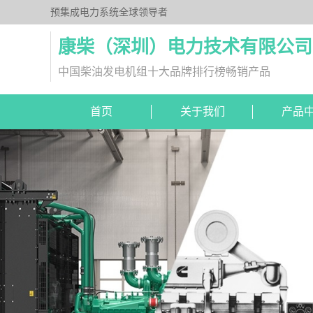
预集成电力系统全球领导者
康柴（深圳）电力技术有限公司
中国柴油发电机组十大品牌排行榜畅销产品
首页
关于我们
产品