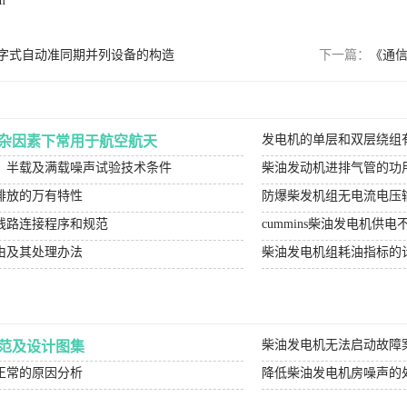
m
字式自动准同期并列设备的构造
下一篇：
《通信
发电机的单层和双层绕组
杂因素下常用于航空航天
、半载及满载噪声试验技术条件
柴油发动机进排气管的功
排放的万有特性
防爆柴发机组无电流电压
线路连接程序和规范
cummins柴油发电机供
由及其处理办法
柴油发电机组耗油指标的
柴油发电机无法启动故障
范及设计图集
正常的原因分析
降低柴油发电机房噪声的