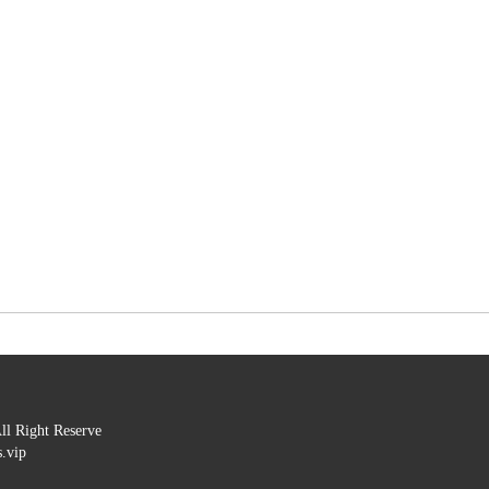
ht Reserve 

vip
