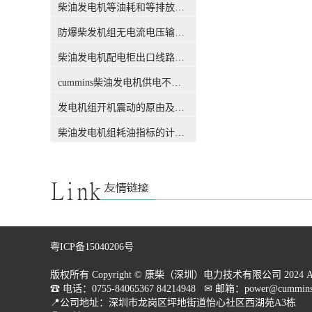
要。因为主用于移动体中，发
电流，可能烧毁电机康明斯柴
柴油发电机等油耗和等排放的万有特性
电机运行的工况和外界环境都
油发电机报价，所以对短路故
比较复杂，在这些复杂要素的
防爆柴发机组无电流电压输出的5个排除措施
障检测的快速性要点更高。因
作用下，机构更容易产生损
此，对 发电机定子内部短路
柴油发电机配电柜出口线路连接程序和规范
坏，不仅可能损坏电机，甚至
故障包括匝间短路故障和相间
可能直接威胁乘客或工作人员
短路损坏。目前对三相永磁电
cummins柴油发电机供电不足是什么起因？
的安全，造成严重故障。 目
机匝间短路故障的研讨已经比
前对多相同步发电机整流系统
较深入，但这些探讨仅关于传
发电机组开机震动的原由及其处理办法
的故障讨论具体集中在电励磁
统三相永磁电机的定子绕组匝
电机。对于永磁同步发电机，
间短路故障，缺乏对内部相间
柴油发电机组耗油指标的计算方法
虽然转子上没有绕组，构成比
短路损坏的研讨，并且基础不
电励磁电机大概，但各种材
涉及整流负荷。而相间短路损
料、形状和安装位置的永磁体
坏比匝间短路故障的破坏性更
发生的磁场却比电励磁电机复
强，所以本文将主要关于多相
杂，而且绕组内部短路损坏还
整流永磁同步发电机装置定子
会使磁场发生畸变，进一步增
内部相间短路损坏进行深入探
大了计算浅析的难度。 此
讨，为及时发现并排除故障提
外，一旦检查到短路故障，电
供依据。扬州市圣丰发电装备
粤ICP备15040206号
励磁电机在停机使用中可选择
厂为您供应优质的发电机产
灭磁方案，以减轻停机程序中
品，完善的售后服务；全国统
版权所有 Copyright © 康柴（深圳）电力技术有限公司 2024 All Rig
对电机的危害；而永磁电机由
一服务热线：康明斯室外柴油
☎ 电话：0755-84065367 84214948   ✉ 邮箱：power@cummins.
于无法直接调节永磁体发生的
发电机，欢迎您的致电和来厂
📍公司地址：深圳市龙岗区坪地街道怡心社区西湖苑A3栋

磁场，只能逐渐降低速度直至