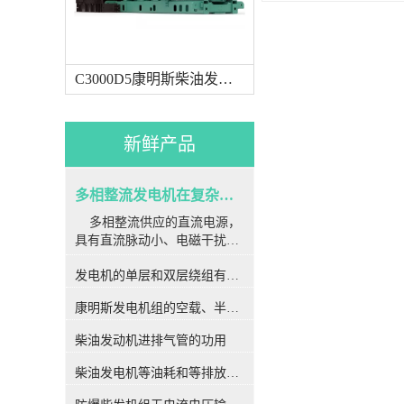
C3000D5康明斯柴油发电机组
新鲜产品
多相整流发电机在复杂因素下常用于航空航天
多相整流供应的直流电源，
具有直流脉动小、电磁干扰
小、可靠性高和效率高等好
发电机的单层和双层绕组有何区别
处，已广泛运用于航空航天、
船舶推进等移动平台。作为各
康明斯发电机组的空载、半载及满载噪声试验技术条件
种移动体（如飞机、舰船）电
源的核心部分，多相发电机带
柴油发动机进排气管的功用
整流装置的安全运转至关重
要。因为主用于移动体中，发
柴油发电机等油耗和等排放的万有特性
电机运行的工况和外界环境都
比较复杂，在这些复杂要素的