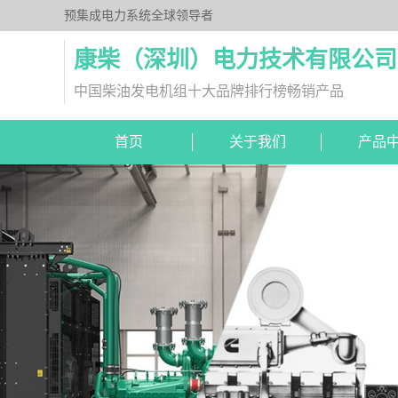
预集成电力系统全球领导者
康柴（深圳）电力技术有限公司
中国柴油发电机组十大品牌排行榜畅销产品
首页
关于我们
产品