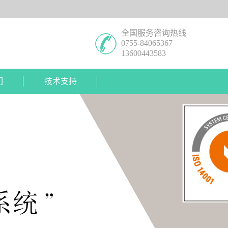
全国服务咨询热线
0755-84065367
13600443583
们
技术支持