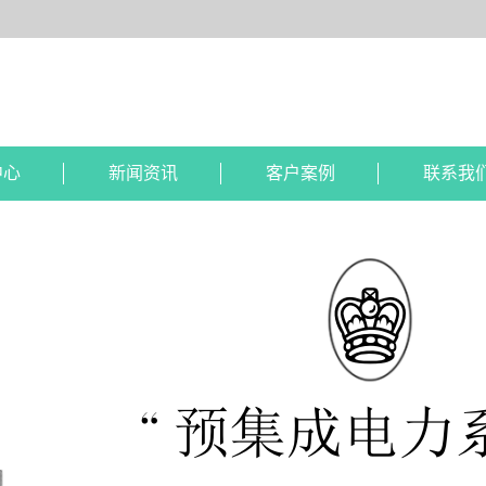
中心
新闻资讯
客户案例
联系我