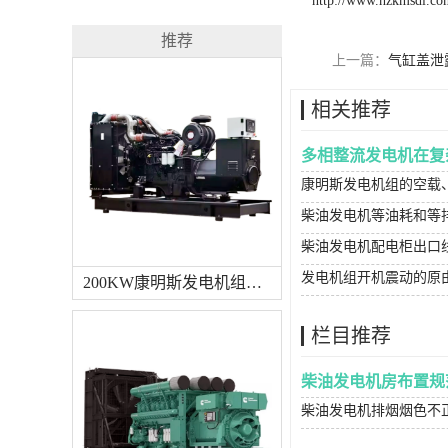
http://www.hzkmsdl.co
推荐
上一篇：
气缸盖泄
相关推荐
多相整流发电机在复
康明斯发电机组的空载
柴油发电机等油耗和等
柴油发电机配电柜出口
发电机组开机震动的原
200KW康明斯发电机组（国三排放）
栏目推荐
柴油发电机房布置规
柴油发电机排烟烟色不