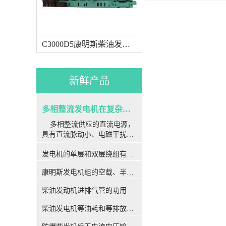
C3000D5康明斯柴油发电机组
新鲜产品
多相整流发电机在复杂因素下常用于航空航天
多相整流供应的直流电源，
具有直流脉动小、电磁干扰
小、可靠性高和效率高等好
发电机的单层和双层绕组有何区别
处，已广泛运用于航空航天、
船舶推进等移动平台。作为各
康明斯发电机组的空载、半载及满载噪声试验技术条件
种移动体（如飞机、舰船）电
源的核心部分，多相发电机带
柴油发动机进排气管的功用
整流装置的安全运转至关重
要。因为主用于移动体中，发
柴油发电机等油耗和等排放的万有特性
电机运行的工况和外界环境都
比较复杂，在这些复杂要素的