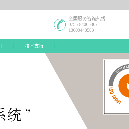
全国服务咨询热线
0755-84065367
13600443583
们
技术支持