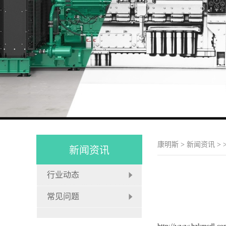
康明斯
>
新闻资讯
>
新闻资讯
行业动态
常见问题