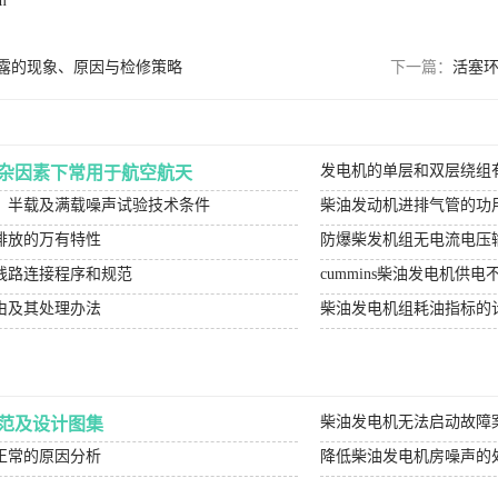
m
露的现象、原因与检修策略
下一篇：
活塞
发电机的单层和双层绕组
杂因素下常用于航空航天
、半载及满载噪声试验技术条件
柴油发动机进排气管的功
排放的万有特性
防爆柴发机组无电流电压
线路连接程序和规范
cummins柴油发电机供
由及其处理办法
柴油发电机组耗油指标的
柴油发电机无法启动故障
范及设计图集
正常的原因分析
降低柴油发电机房噪声的